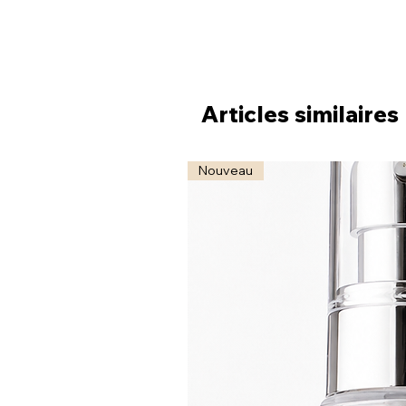
Articles similaires
Nouveau