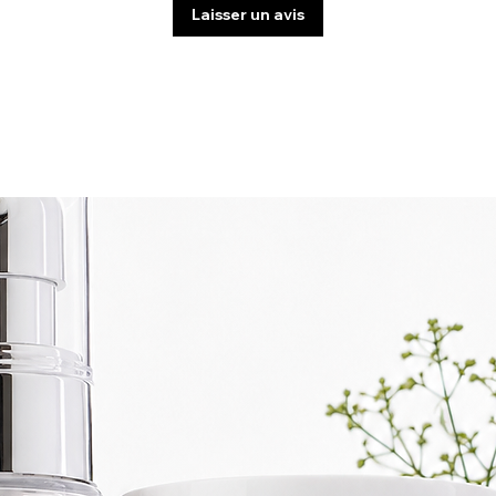
Laisser un avis