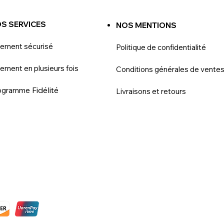
S SERVICES
NOS MENTIONS
iement sécurisé
Politique de confidentialité
ement en plusieurs fois
Conditions générales de vente
Fidélité
ogramme
Livraisons et retours