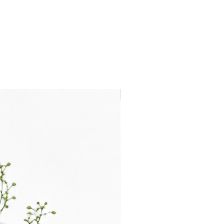
Nouveau