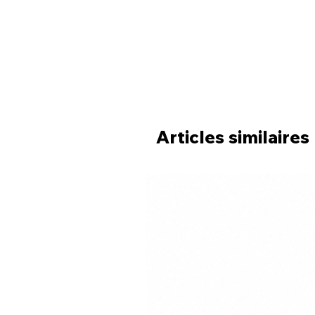
Articles similaires