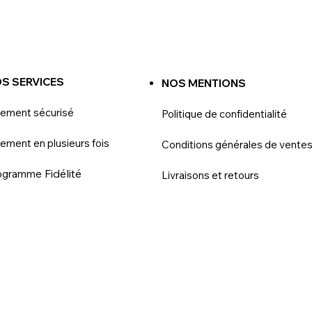
S SERVICES
NOS MENTIONS
iement sécurisé
Politique de confidentialité
ement en plusieurs fois
Conditions générales de vente
Fidélité
ogramme
Livraisons et retours