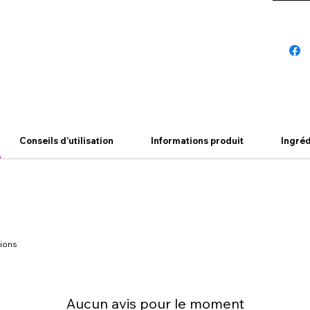
Conseils d’utilisation
Informations produit
Ingréd
ions
Aucun avis pour le moment