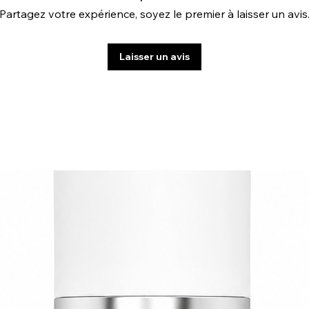
Partagez votre expérience, soyez le premier à laisser un avis
Laisser un avis