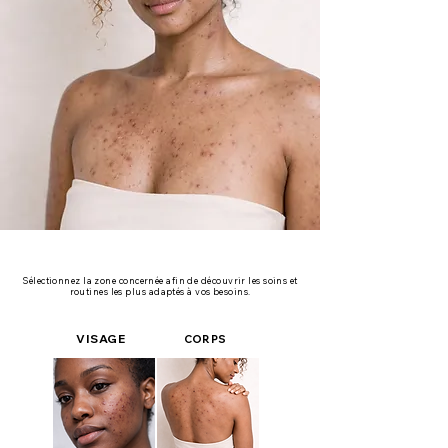
Sélectionnez la zone concernée afin de découvrir les soins et
routines les plus adaptés à vos besoins.
VISAGE
CORPS