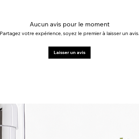
Aucun avis pour le moment
Partagez votre expérience, soyez le premier à laisser un avis
Laisser un avis