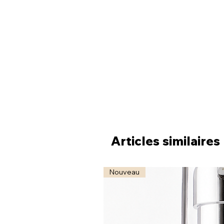
Articles similaires
Nouveau