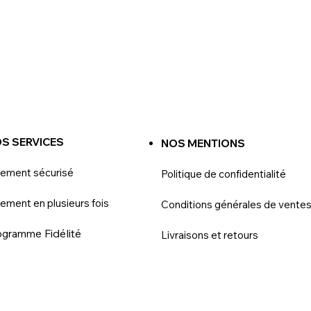
S SERVICES
NOS MENTIONS
iement sécurisé
Politique de confidentialité
ement en plusieurs fois
Conditions générales de vente
Fidélité
ogramme
Livraisons et retours