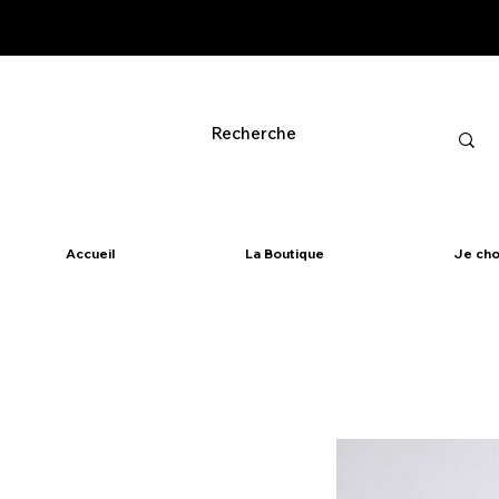
Accueil
La Boutique
Je cho