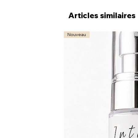
Articles similaires
Nouveau