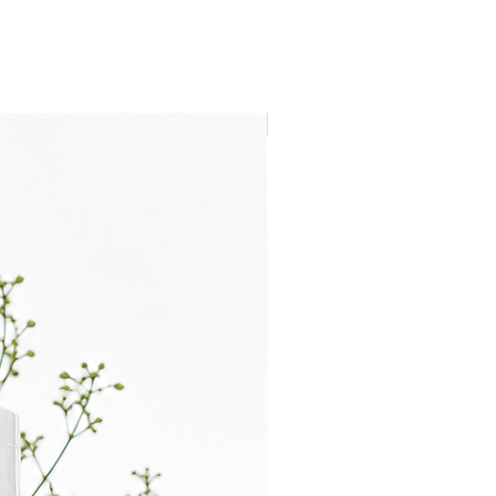
Nouveau