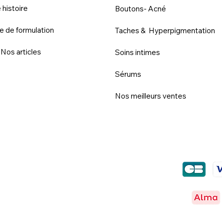
 histoire
Boutons- Acné
e de formulation
Taches & Hyperpigmentation
 Nos articles
Soins intimes
Sérums
Nos meilleurs ventes