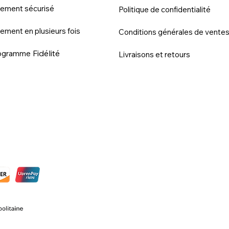
iement sécurisé
Politique de confidentialité
ement en plusieurs fois
Conditions générales de vente
Fidélité
ogramme
Livraisons et retours