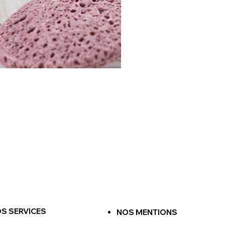
S SERVICES
NOS MENTIONS