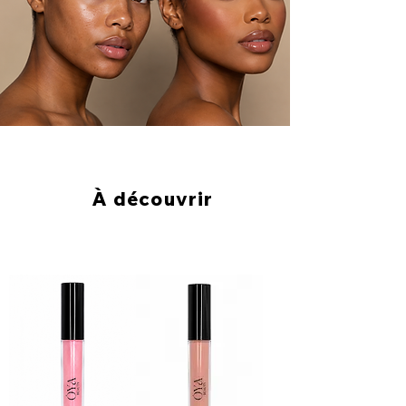
À découvrir