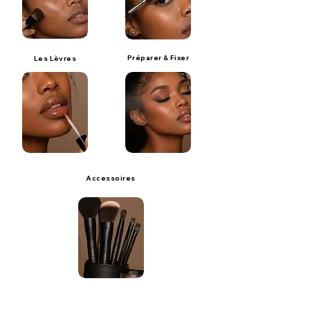
Préparer & Fixer
Les Lèvres
Accessoires