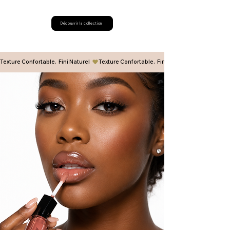
Découvrir la collection
Texture Confortable.  Fini Naturel  