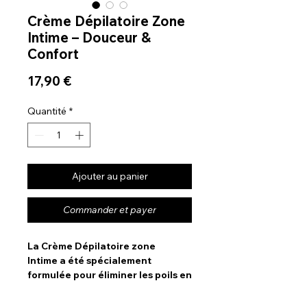
Crème Dépilatoire Zone
Intime – Douceur &
Confort
Prix
17,90 €
Quantité
*
Ajouter au panier
Commander et payer
La Crème Dépilatoire zone
Intime a été spécialement
formulée pour éliminer les poils en
douceur sur les zones intimes ,
tout en respectant les peaux