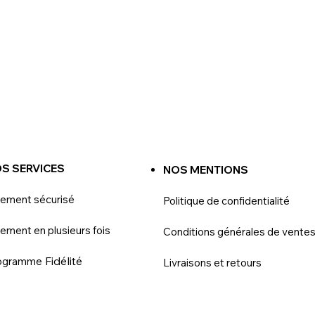
S SERVICES
NOS MENTIONS
iement sécurisé
Politique de confidentialité
ement en plusieurs fois
Conditions générales de vente
Fidélité
ogramme
Livraisons et retours