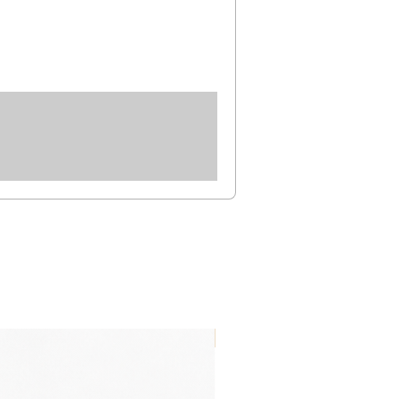
Nouveau