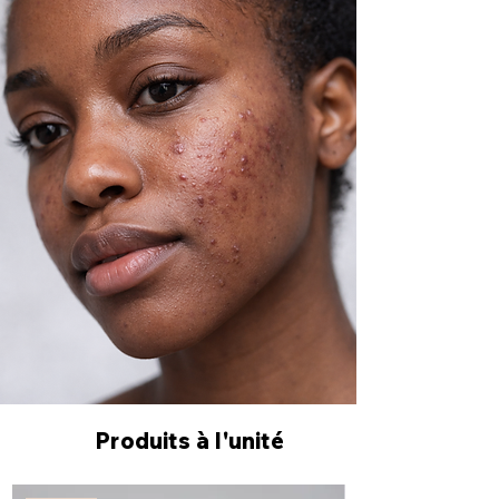
Produits à l'unité