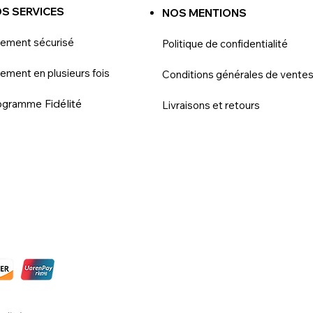
S SERVICES
NOS MENTIONS
iement sécurisé
Politique de confidentialité
ement en plusieurs fois
Conditions générales de vente
Fidélité
ogramme
Livraisons et retours