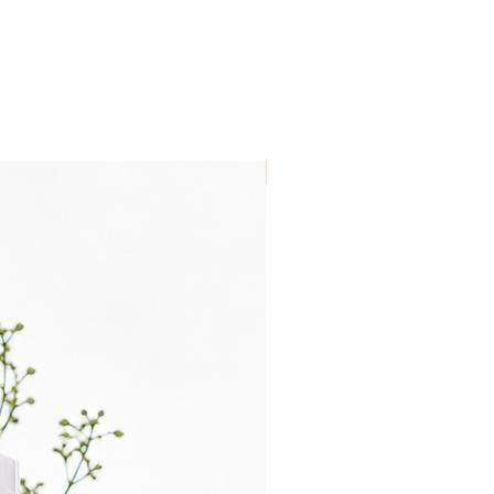
Nouveau