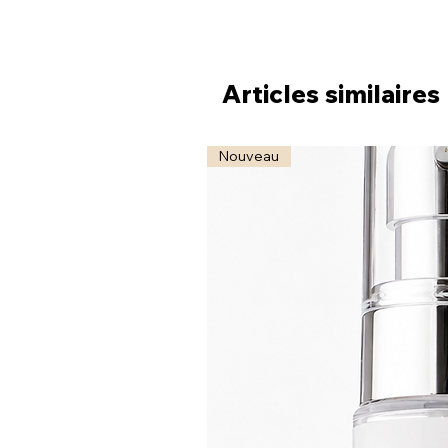
Articles similaires
Nouveau