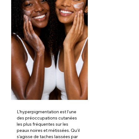
L’hyperpigmentation est l’une 
des préoccupations cutanées 
les plus fréquentes sur les 
peaux noires et métissées. Qu’il 
s’agisse de taches laissées par 