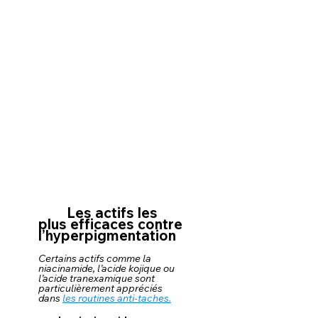
Les actifs les 
plus efficaces contre 
l’hyperpigmentation
Certains actifs comme la 
niacinamide, l’acide kojique ou 
l’acide tranexamique sont 
particulièrement appréciés 
dans 
les routines anti-taches.