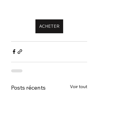
ACHETER
Voir tout
Posts récents