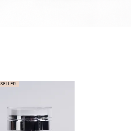
 SELLER