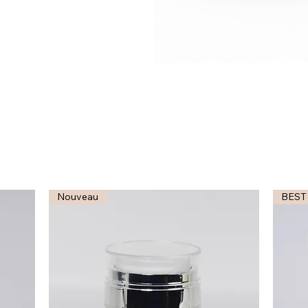
Nouveau
BEST