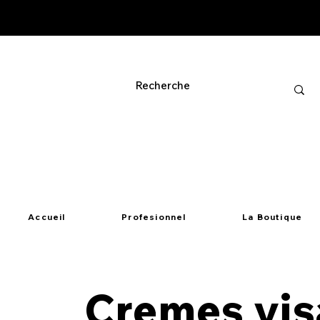
Accueil
Profesionnel
La Boutique
Cremes vi