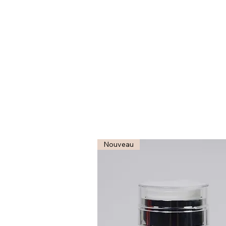
Nouveau