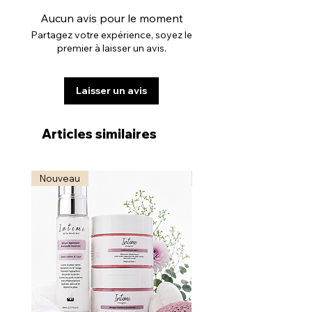
Aucun avis pour le moment
Partagez votre expérience, soyez le
premier à laisser un avis.
Laisser un avis
Articles similaires
Nouveau
Nouveau