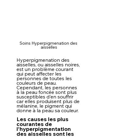
Soins Hyperpigmenation des 
aisselles
Hyperpigmenation des 
aisselles, ou aisselles noires, 
est un problème courant 
qui peut affecter les 
personnes de toutes les 
couleurs de peau. 
Cependant, les personnes 
à la peau foncée sont plus 
susceptibles d'en souffrir 
car elles produisent plus de 
mélanine, le pigment qui 
donne à la peau sa couleur.
Les causes les plus 
courantes de 
l'hyperpigmentation 
des aisselles sont les 