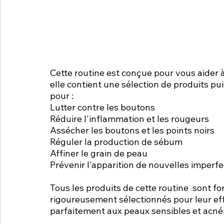
Cette routine est conçue pour vous aider à
elle contient une sélection de produits pui
pour :
Lutter contre les boutons
Réduire l'inflammation et les rougeurs
Assécher les boutons et les points noirs
Réguler la production de sébum
Affiner le grain de peau
Prévenir l'apparition de nouvelles imperfe
Tous les produits de cette routine  sont f
rigoureusement sélectionnés pour leur effi
parfaitement aux peaux sensibles et acné