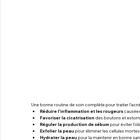
Réduire l'inflammation et les rougeurs
 causées
Favoriser la cicatrisation
 des boutons et estom
Réguler la production de sébum
 pour éviter l'
Exfolier la peau
 pour éliminer les cellules mortes
Hydrater la peau
 pour la maintenir en bonne sant