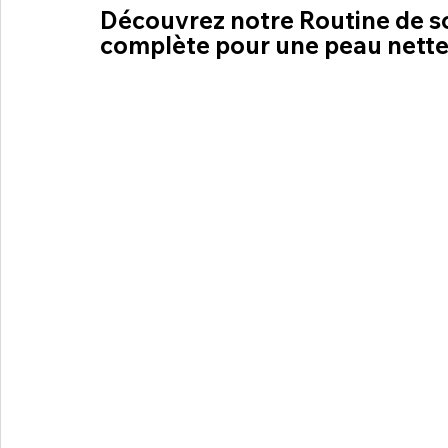
Découvrez notre Routine de soi
complète pour une peau nette e