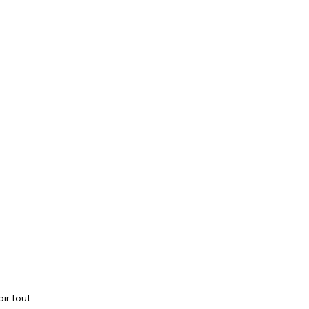
oir tout