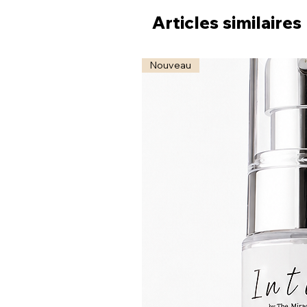
Articles similaires
Nouveau