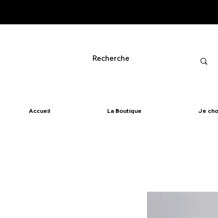
Accueil
La Boutique
Je cho