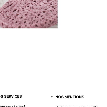
S SERVICES
NOS MENTIONS
iement sécurisé