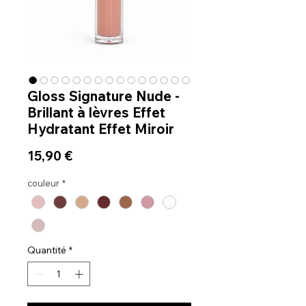
Gloss Signature Nude -
Brillant à lèvres Effet
Hydratant Effet Miroir
Prix
15,90 €
couleur
*
Quantité
*