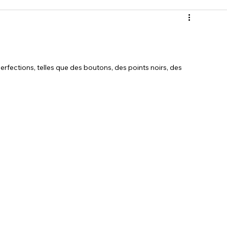
fections, telles que des boutons, des points noirs, des 