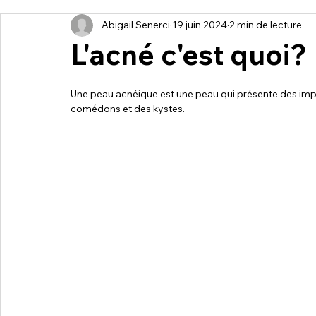
Abigail Senerci
19 juin 2024
2 min de lecture
L'acné c'est quoi?
Une peau acnéique est une peau qui présente des imper
comédons et des kystes.