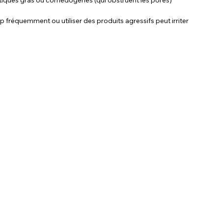
op fréquemment ou utiliser des produits agressifs peut irriter 